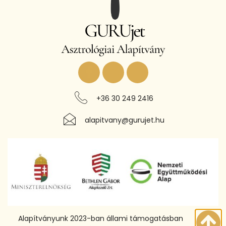
+36 30 249 2416
alapitvany@gurujet.hu
Alapítványunk 2023-ban állami támogatásban