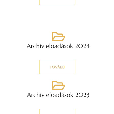
Archív előadások 2024
TOVÁBB
Archív előadások 2023