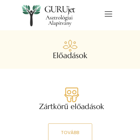
Előadások
Zártkörű előadások
TOVÁBB