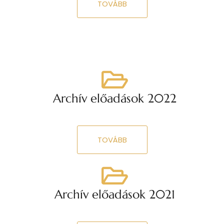
TOVÁBB
Archív előadások 2022
TOVÁBB
Archív előadások 2021