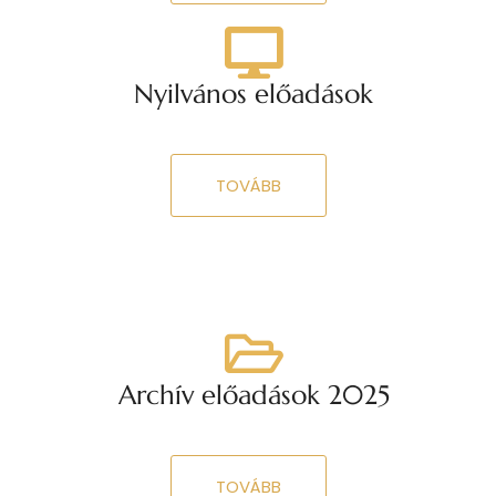
Nyilvános előadások
TOVÁBB
Archív előadások 2025
TOVÁBB