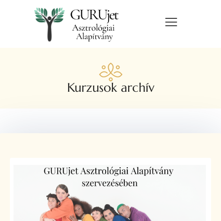
Kurzusok archív