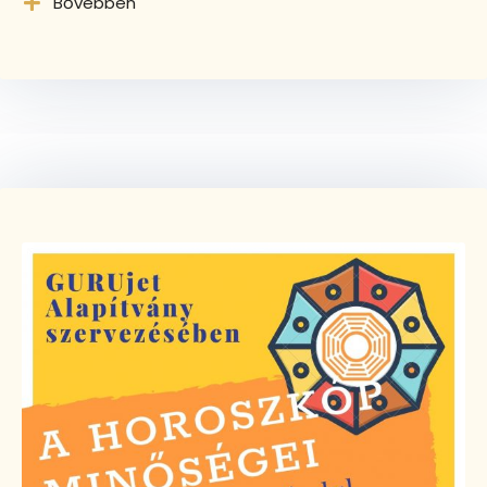
Bővebben