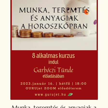
Munka, teremtés és anyagiak a