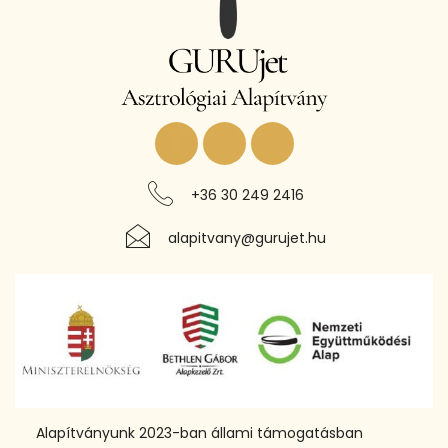
+36 30 249 2416
alapitvany@gurujet.hu
Alapítványunk 2023-ban állami támogatásban