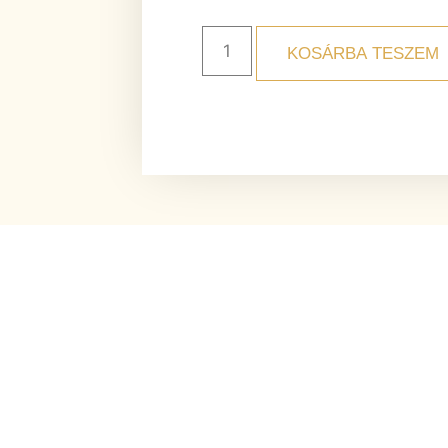
KOSÁRBA TESZEM