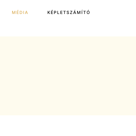
MÉDIA
KÉPLETSZÁMÍTÓ