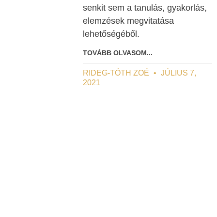
senkit sem a tanulás, gyakorlás,
elemzések megvitatása
lehetőségéből.
TOVÁBB OLVASOM...
RIDEG-TÓTH ZOÉ
JÚLIUS 7,
2021