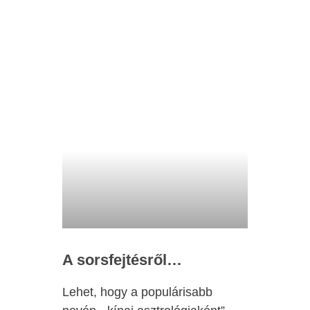
A sorsfejtésről…
Lehet, hogy a populárisabb