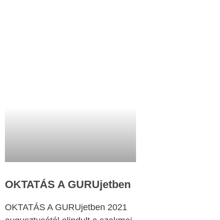
OKTATÁS A GURUjetben
OKTATÁS A GURUjetben 2021