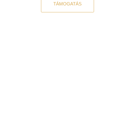
TÁMOGATÁS