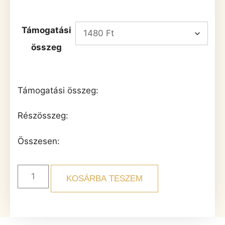
Támogatási
összeg
Támogatási összeg:
Részösszeg:
Összesen:
KOSÁRBA TESZEM