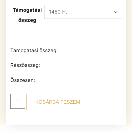
Támogatási
összeg
Támogatási összeg:
Részösszeg:
Összesen:
KOSÁRBA TESZEM