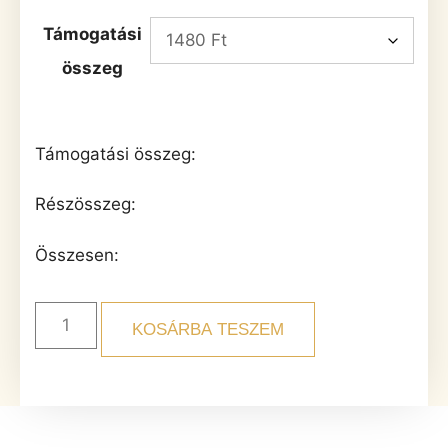
Támogatási
összeg
Támogatási összeg:
Részösszeg:
Összesen:
KOSÁRBA TESZEM