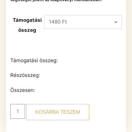
Támogatási
összeg
Támogatási összeg:
Részösszeg:
Összesen:
KOSÁRBA TESZEM