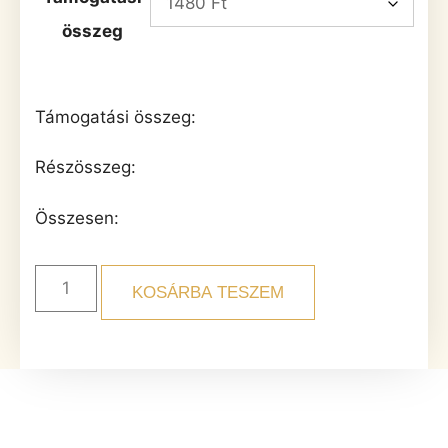
összeg
Támogatási összeg:
Részösszeg:
Összesen:
KOSÁRBA TESZEM